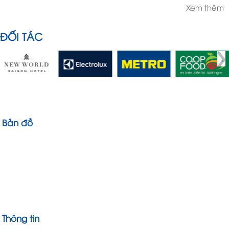
Xem thêm
ĐỐI TÁC
Bản đồ
Thông tin