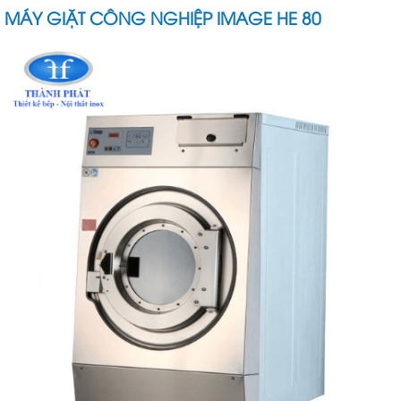
MÁY GIẶT CÔNG NGHIỆP IMAGE HE 80