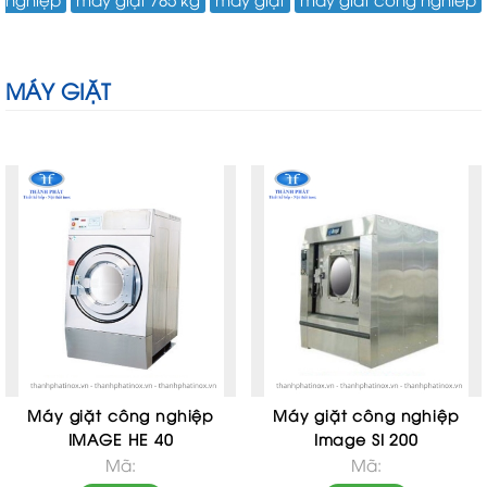
MÁY GIẶT
Máy giặt công nghiệp
Máy giặt công nghiệp
IMAGE HE 40
Image SI 200
Mã:
Mã: