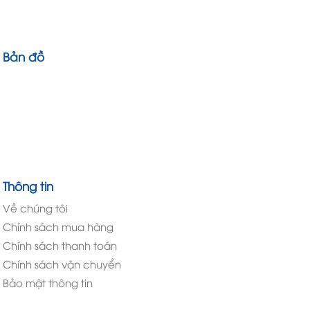
Bản đồ
Thông tin
Về chúng tôi
Chính sách mua hàng
Chính sách thanh toán
Chính sách vận chuyển
Bảo mật thông tin