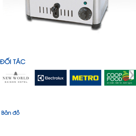
ĐỐI TÁC
Bản đồ