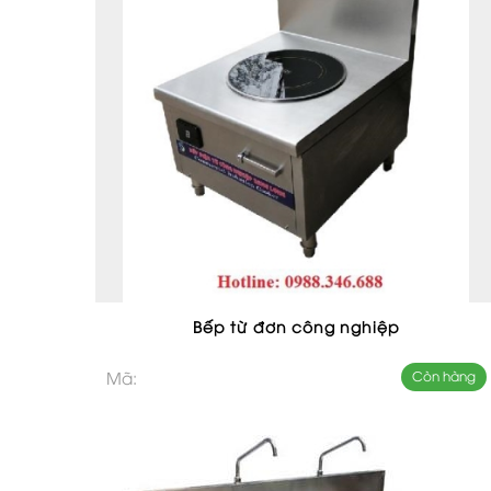
Bếp từ đơn công nghiệp
Mã:
Còn hàng